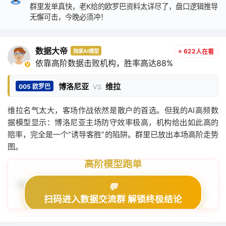
群里发单真快，老K给的欧罗巴资料太详尽了，盘口逻辑推导
无懈可击，今晚必须冲！
数据大帝
622
独家AI模型
人在看
依靠高阶数据击败机构，胜率高达88%
V
博洛尼亚
维拉
005 欧罗巴
VS
维拉名气太大，客场作战依然是散户的首选。但我的AI高频数
据模型显示：博洛尼亚主场防守效率极高，机构给出如此高的
赔率，完全是一个“诱导客胜”的陷阱。群里已放出本场高阶走势
图。
高阶模型跑单
绝密方向：博洛尼亚主场不败！单博平局！
💬
扫码进入数据交流群 解锁终极结论