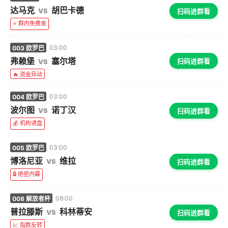
达马克
胡巴卡德
VS
扫码进群看
⭐ 群内免费发
03:00
003 欧罗巴
弗赖堡
塞尔塔
扫码进群看
VS
🔥 资金异动
03:00
004 欧罗巴
波尔图
诺丁汉
VS
扫码进群看
💰 机构诱盘
03:00
005 欧罗巴
博洛尼亚
维拉
VS
扫码进群看
🔒 绝密内幕
08:00
008 解放者杯
普拉滕斯
科林蒂安
VS
扫码进群看
📈 指数反转