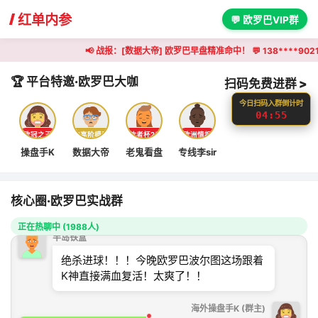
红单内参
💬 欧罗巴VIP群
📢 战报：[数据大帝] 欧罗巴早盘精准命中！ 💬 138****902
🏆 平台特邀·欧罗巴大咖
扫码免费进群 >
今日扫码入群倒计时
04:54
欧冠之王
AI高阶模型
解放者杯2串1
欧洲情报
操盘手K
数据大帝
老鬼看盘
专线李sir
核心圈·欧罗巴实战群
正在热聊中 (1988人)
半岛铁盒
绝杀进球！！！今晚欧罗巴波尔图这场跟着
K神直接满血复活！太爽了！！
海外操盘手K (群主)