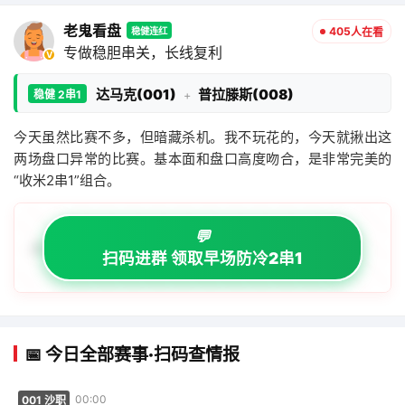
老鬼看盘
411
稳健连红
人在看
专做稳胆串关，长线复利
V
达马克(001)
普拉滕斯(008)
稳健 2串1
+
今天虽然比赛不多，但暗藏杀机。我不玩花的，今天就揪出这
两场盘口异常的比赛。基本面和盘口高度吻合，是非常完美的
“收米2串1”组合。
💬
组合方案：001受让胜 + 008受让胜
扫码进群 领取早场防冷2串1
📅 今日全部赛事·扫码查情报
00:00
001 沙职