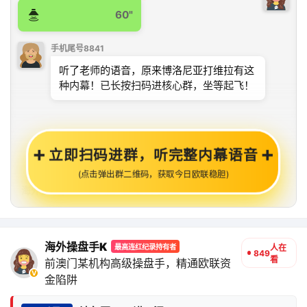
🔊
60"
手机尾号8841
听了老师的语音，原来博洛尼亚打维拉有这
种内幕！已长按扫码进核心群，坐等起飞！
➕ 立即扫码进群，听完整内幕语音 ➕
(点击弹出群二维码，获取今日欧联稳胆)
海外操盘手K 正在发送欧罗巴内幕
海外操盘手K
最高连红纪录持有者
人在
857
看
前澳门某机构高级操盘手，精通欧联资
V
金陷阱