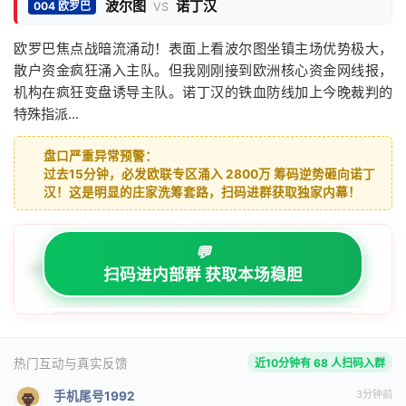
波尔图
诺丁汉
004 欧罗巴
VS
欧罗巴焦点战暗流涌动！表面上看波尔图坐镇主场优势极大，
散户资金疯狂涌入主队。但我刚刚接到欧洲核心资金网线报，
机构在疯狂变盘诱导主队。诺丁汉的铁血防线加上今晚裁判的
特殊指派...
🚨
盘口严重异常预警：
过去15分钟，必发欧联专区涌入 2800万 筹码逆势砸向诺丁
汉！这是明显的庄家洗筹套路，扫码进群获取独家内幕！
限时免费公开
💬
绝密方向：直接打穿盘口，单博客胜！
扫码进内部群 获取本场稳胆
群满200人自动关闭入群通道
仅剩
12
个名额
热门互动与真实反馈
近10分钟有 68 人扫码入群
3分钟前
手机尾号1992