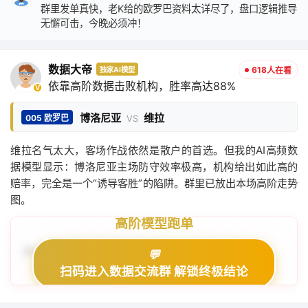
群里发单真快，老K给的欧罗巴资料太详尽了，盘口逻辑推导
无懈可击，今晚必须冲！
数据大帝
618
独家AI模型
人在看
依靠高阶数据击败机构，胜率高达88%
V
博洛尼亚
维拉
005 欧罗巴
VS
维拉名气太大，客场作战依然是散户的首选。但我的AI高频数
据模型显示：博洛尼亚主场防守效率极高，机构给出如此高的
赔率，完全是一个“诱导客胜”的陷阱。群里已放出本场高阶走势
图。
高阶模型跑单
绝密方向：博洛尼亚主场不败！单博平局！
💬
扫码进入数据交流群 解锁终极结论