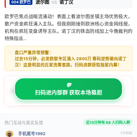
波尔图
诺丁汉
004 欧罗巴
VS
欧罗巴焦点战暗流涌动！表面上看波尔图坐镇主场优势极大，
散户资金疯狂涌入主队。但我刚刚接到欧洲核心资金网线报，
机构在疯狂变盘诱导主队。诺丁汉的铁血防线加上今晚裁判的
特殊指派...
🚨
盘口严重异常预警：
过去15分钟，必发欧联专区涌入 2800万 筹码逆势砸向诺丁
汉！这是明显的庄家洗筹套路，扫码进群获取独家内幕！
限时免费公开
💬
绝密方向：直接打穿盘口，单博客胜！
扫码进内部群 获取本场稳胆
群满200人自动关闭入群通道
仅剩
12
个名额
热门互动与真实反馈
近10分钟有 68 人扫码入群
3分钟前
手机尾号1992