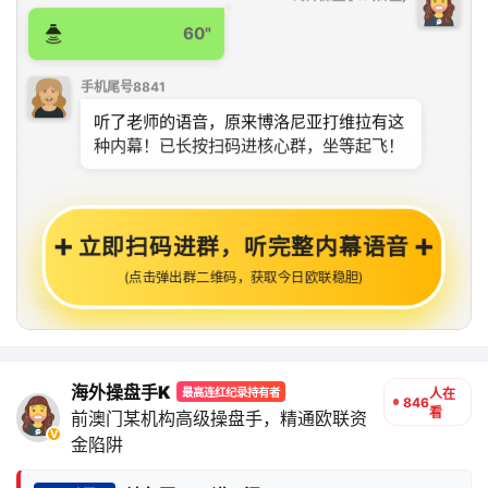
🔊
60"
手机尾号8841
听了老师的语音，原来博洛尼亚打维拉有这
种内幕！已长按扫码进核心群，坐等起飞！
➕ 立即扫码进群，听完整内幕语音 ➕
(点击弹出群二维码，获取今日欧联稳胆)
海外操盘手K 正在发送欧罗巴内幕
海外操盘手K
最高连红纪录持有者
人在
846
看
前澳门某机构高级操盘手，精通欧联资
V
金陷阱