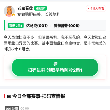
老鬼看盘
411
稳健连红
人在看
专做稳胆串关，长线复利
V
达马克(001)
普拉滕斯(008)
稳健 2串1
+
今天虽然比赛不多，但暗藏杀机。我不玩花的，今天就揪出这
两场盘口异常的比赛。基本面和盘口高度吻合，是非常完美的
“收米2串1”组合。
💬
组合方案：001受让胜 + 008受让胜
扫码进群 领取早场防冷2串1
📅 今日全部赛事·扫码查情报
00:00
001 沙职