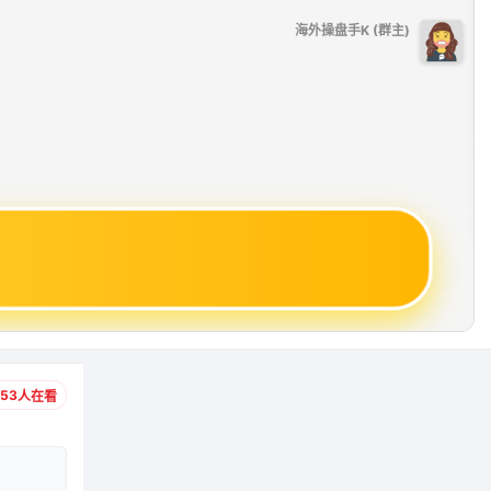
海外操盘手K (群主)
54
人在看