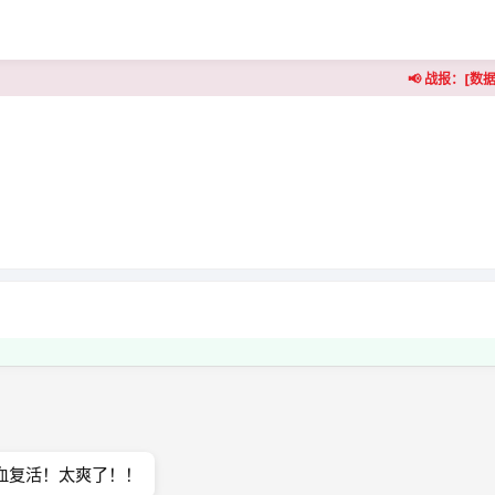
📢 战报：[数据大帝] 欧罗巴早
血复活！太爽了！！