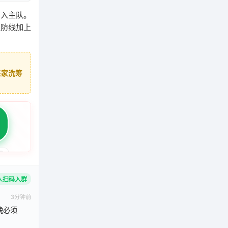
涌入主队。
血防线加上
庄家洗筹
额
 人扫码入群
3分钟前
晚必须