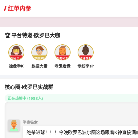
红单内参
🏆 平台特邀·欧罗巴大咖
欧冠之王
AI高阶模型
解放者杯2串1
欧洲情报
操盘手K
数据大帝
老鬼看盘
专线李sir
核心圈·欧罗巴实战群
正在热聊中 (1988人)
半岛铁盒
绝杀进球！！！今晚欧罗巴波尔图这场跟着K神直接满