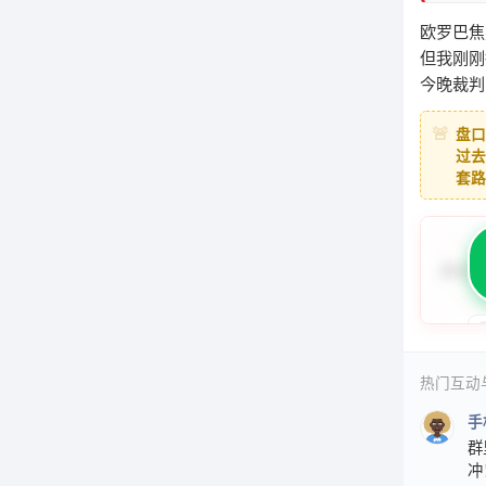
欧罗巴焦
但我刚刚
今晚裁判
🚨
盘口
过去
套路
绝密
热门互动
手
群
冲