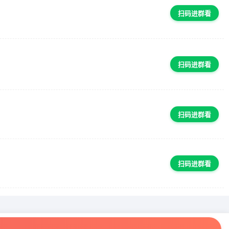
扫码进群看
扫码进群看
扫码进群看
扫码进群看